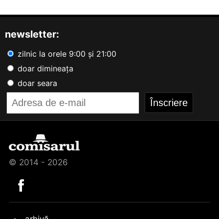
newsletter:
zilnic la orele 9:00 și 21:00
doar dimineața
doar seara
© 2014 - 2026