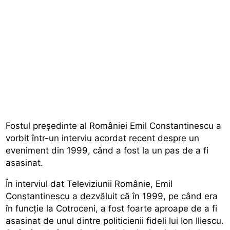
Fostul președinte al României Emil Constantinescu a
vorbit într-un interviu acordat recent despre un
eveniment din 1999, când a fost la un pas de a fi
asasinat.
În interviul dat Televiziunii Românie,
Emil
Constantinescu a dezvăluit că în 1999,
pe când era
în funcție la Cotroceni, a fost foarte aproape de a fi
asasinat de unul dintre politicienii fideli lui Ion Iliescu.