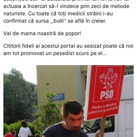
actuala a încercat să-l vindece prin zeci de metode
naturiste. Cu toate că toţi medicii străini i-au
confirmat că sursa ,,bolii'' se află în creier.
Vai de mama noastră de popor!
Cititorii fideli ai acestui portal au sesizat poate că noi
am tot promovat un pesedist scurs pe el...