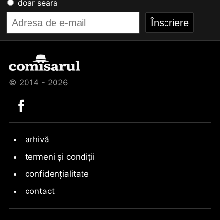
doar seara
© 2014 - 2026
arhivă
termeni și condiții
confidențialitate
contact