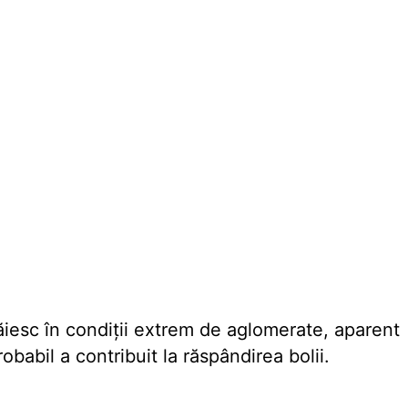
ăiesc în condiții extrem de aglomerate, aparent
obabil a contribuit la răspândirea bolii.