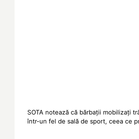
SOTA notează că bărbații mobilizați tr
într-un fel de sală de sport, ceea ce pr