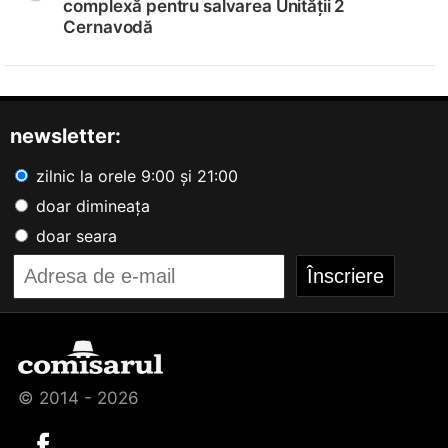
complexă pentru salvarea Unității 2
Cernavodă
newsletter:
zilnic la orele 9:00 și 21:00
doar dimineața
doar seara
© 2014 - 2026