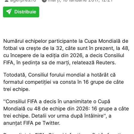
Distribuie
Numărul echipelor participante la Cupa Mondială de
fotbal va crește de la 32, câte sunt în prezent, la 48,
cu începere de la ediția din 2026, a decis Consiliul
FIFA, în ședința sa de marți, relatează Reuters.
Totodată, Consiliul forului mondial a hotărât că
formatul competiției va consta în 16 grupe de câte
trei echipe.
''Consiliul FIFA a decis în unanimitate o Cupă
Mondială cu 48 de echipe din 2026: 16 grupe a câte
trei echipe. Detalii vor urma după întâlnire'', a
anunțat FIFA pe Twitter.