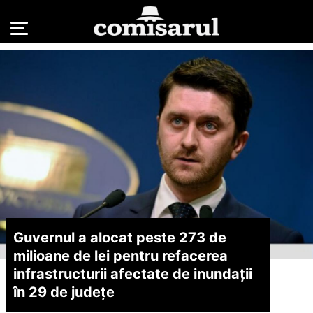
Guvernul a alocat peste 273 de
milioane de lei pentru refacerea
infrastructurii afectate de inundații
în 29 de județe