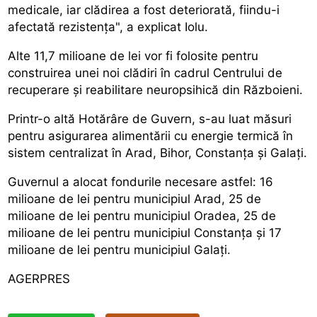
medicale, iar clădirea a fost deteriorată, fiindu-i
afectată rezistența", a explicat Iolu.
Alte 11,7 milioane de lei vor fi folosite pentru
construirea unei noi clădiri în cadrul Centrului de
recuperare și reabilitare neuropsihică din Războieni.
Printr-o altă Hotărâre de Guvern, s-au luat măsuri
pentru asigurarea alimentării cu energie termică în
sistem centralizat în Arad, Bihor, Constanța și Galați.
Guvernul a alocat fondurile necesare astfel: 16
milioane de lei pentru municipiul Arad, 25 de
milioane de lei pentru municipiul Oradea, 25 de
milioane de lei pentru municipiul Constanța și 17
milioane de lei pentru municipiul Galați.
AGERPRES