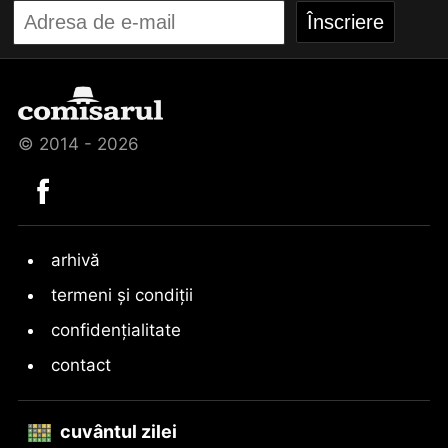
© 2014 - 2026
arhivă
termeni și condiții
confidențialitate
contact
cuvântul zilei