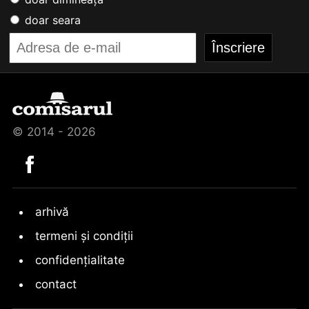
doar seara
© 2014 - 2026
arhivă
termeni și condiții
confidențialitate
contact