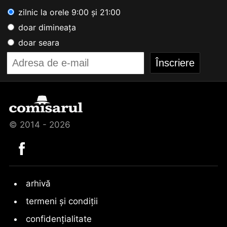
zilnic la orele 9:00 și 21:00
doar dimineața
doar seara
© 2014 - 2026
arhivă
termeni și condiții
confidențialitate