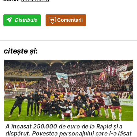
Distribuie
Comentarii
citește și:
A încasat 250.000 de euro de la Rapid și a
dispărut. Povestea personajului care i-a lăsat