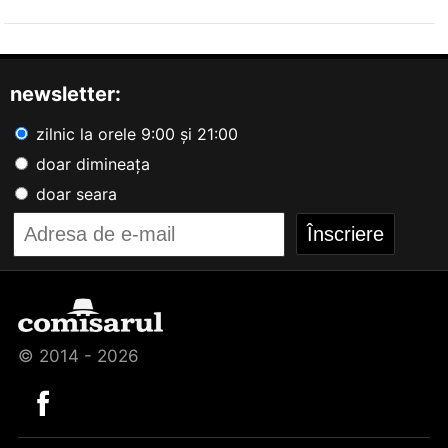
newsletter:
zilnic la orele 9:00 și 21:00
doar dimineața
doar seara
© 2014 - 2026