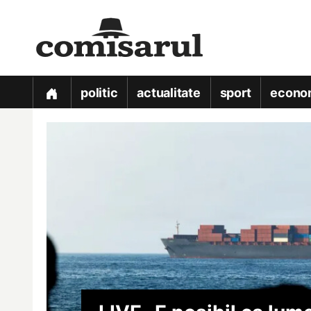
politic
actualitate
sport
econo