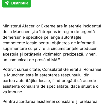
Distribuie
Ministerul Afacerilor Externe are în atenție incidentul
de la Munchen și a întreprins în regim de urgență
demersurile specifice pe lângă autoritățile
competente locale pentru obținerea de informații
suplimentare cu privire la circumstanțele producerii
acestuia și cetățenia victimelor, precizează, vineri,
un comunicat de presă al MAE.
Potrivit sursei citate, Consulatul General al României
la Munchen este în așteptarea răspunsului din
partea autorităților locale, fiind pregătit să acorde
asistență consulară de specialitate, dacă situația o
va impune.
Pentru acordarea asistenței consulare și preluarea