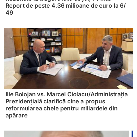
Report de peste 4,36 milioane de euro la 6/
49
Ilie Bolojan vs. Marcel Ciolacu/
Administrația
Prezidențială clarifică cine a propus
reformularea cheie pentru miliardele din
apărare