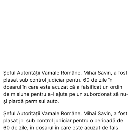
Șeful Autorității Vamale Române, Mihai Savin, a fost
plasat sub control judiciar pentru 60 de zile în
dosarul în care este acuzat că a falsificat un ordin
de misiune pentru a-l ajuta pe un subordonat să nu-
şi piardă permisul auto.
Șeful Autorității Vamale Române, Mihai Savin, a fost
plasat joi sub control judiciar pentru o perioadă de
60 de zile, în
dosarul
în care este acuzat de fals