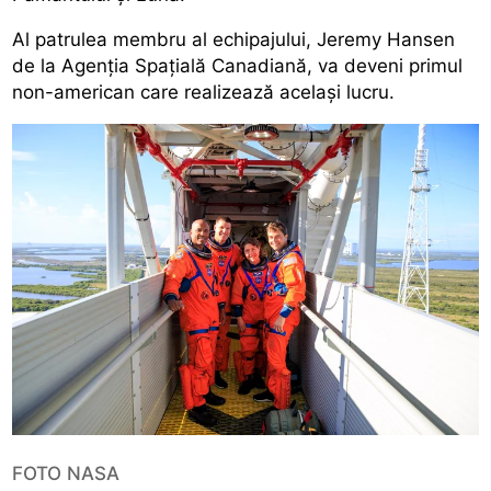
Al patrulea membru al echipajului, Jeremy Hansen
de la Agenția Spațială Canadiană, va deveni primul
non-american care realizează același lucru.
FOTO NASA