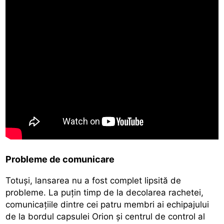
Probleme de comunicare
Totuși, lansarea nu a fost complet lipsită de
probleme. La puțin timp de la decolarea rachetei,
comunicațiile dintre cei patru membri ai echipajului
de la bordul capsulei Orion şi centrul de control al