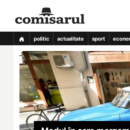
politic
actualitate
sport
econo