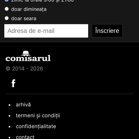
doar dimineața
doar seara
© 2014 - 2026
arhivă
termeni și condiții
confidențialitate
contact