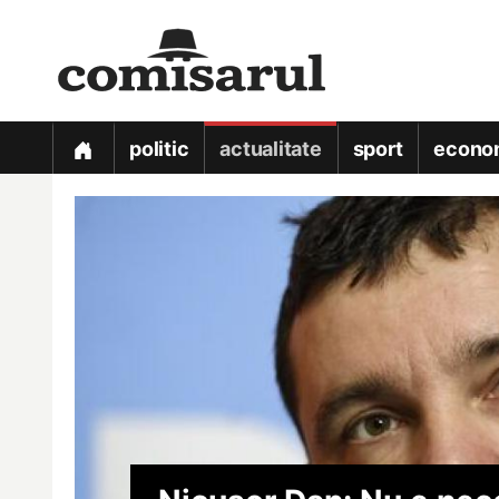
politic
actualitate
sport
econo