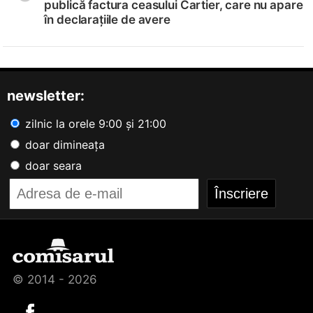
publică factura ceasului Cartier, care nu apare
în declarațiile de avere
newsletter:
zilnic la orele 9:00 și 21:00
doar dimineața
doar seara
© 2014 - 2026