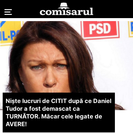
Niște lucruri de CITIT după ce Daniel
Tudor a fost demascat ca
TURNĂTOR. Măcar cele legate de
AVERE!