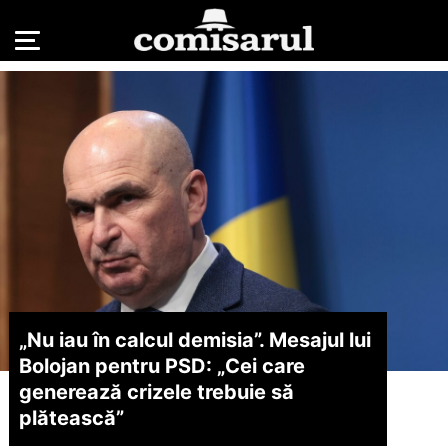
„Nu iau în calcul demisia”. Mesajul lui
Bolojan pentru PSD: „Cei care
generează crizele trebuie să
plătească”