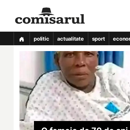
politic
actualitate
sport
econo