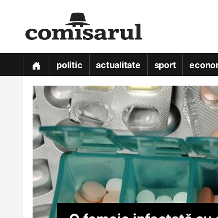
politic
actualitate
sport
econo