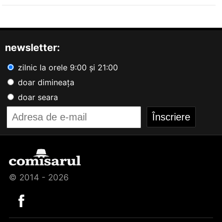
newsletter:
zilnic la orele 9:00 și 21:00
doar dimineața
doar seara
© 2014 - 2026