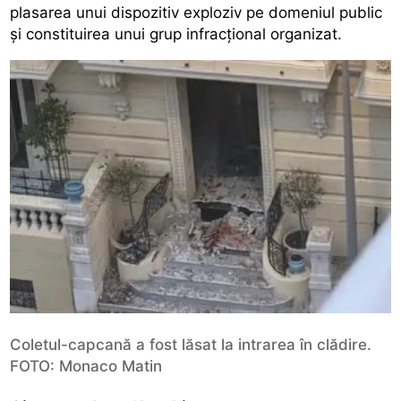
plasarea unui dispozitiv exploziv pe domeniul public
și constituirea unui grup infracțional organizat.
Coletul-capcană a fost lăsat la intrarea în clădire.
FOTO: Monaco Matin