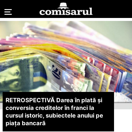
RETROSPECTIVĂ Darea în plată și
conversia creditelor în franci la
cursul istoric, subiectele anului pe
piața bancară