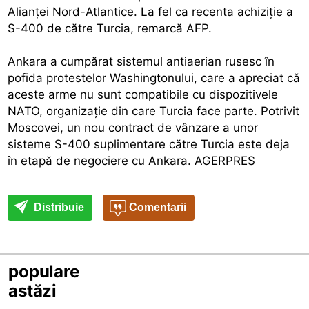
Alianţei Nord-Atlantice. La fel ca recenta achiziţie a
S-400 de către Turcia, remarcă AFP.
Ankara a cumpărat sistemul antiaerian rusesc în
pofida protestelor Washingtonului, care a apreciat că
aceste arme nu sunt compatibile cu dispozitivele
NATO, organizaţie din care Turcia face parte. Potrivit
Moscovei, un nou contract de vânzare a unor
sisteme S-400 suplimentare către Turcia este deja
în etapă de negociere cu Ankara. AGERPRES
Distribuie
Comentarii
populare
astăzi