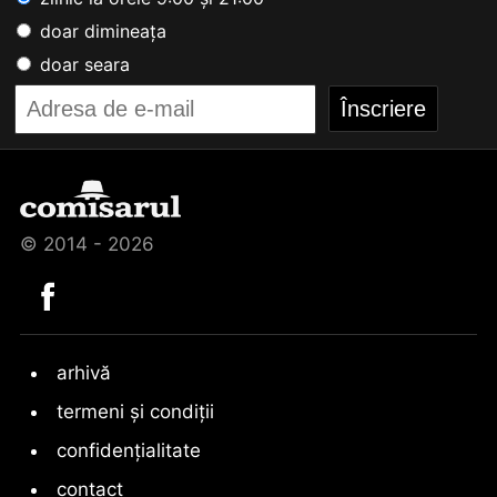
doar dimineața
doar seara
© 2014 - 2026
arhivă
termeni și condiții
confidențialitate
contact