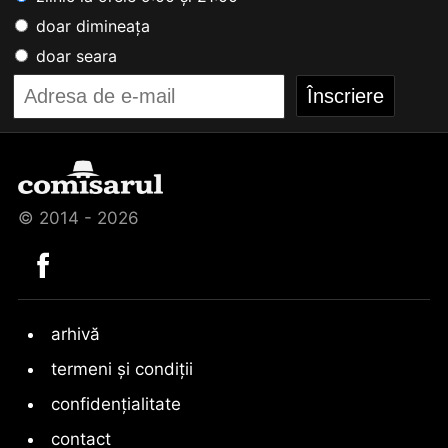
doar dimineața
doar seara
© 2014 - 2026
arhivă
termeni și condiții
confidențialitate
contact