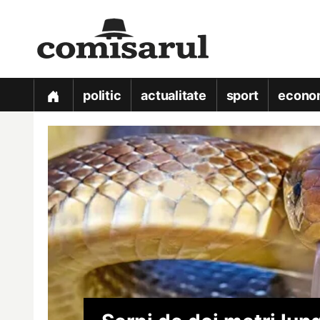
politic
actualitate
sport
econo