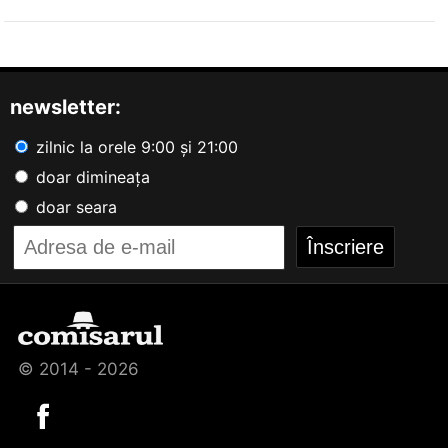
newsletter:
zilnic la orele 9:00 și 21:00
doar dimineața
doar seara
© 2014 - 2026