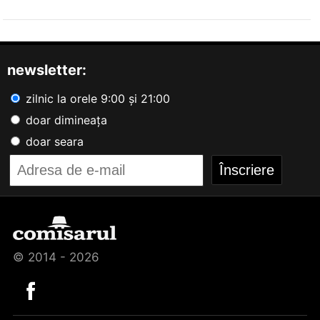
newsletter:
zilnic la orele 9:00 și 21:00
doar dimineața
doar seara
© 2014 - 2026