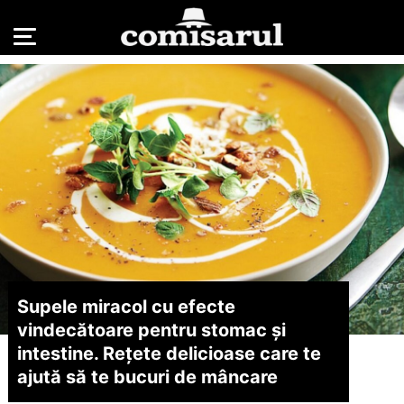
Supele miracol cu efecte
vindecătoare pentru stomac și
intestine. Rețete delicioase care te
ajută să te bucuri de mâncare