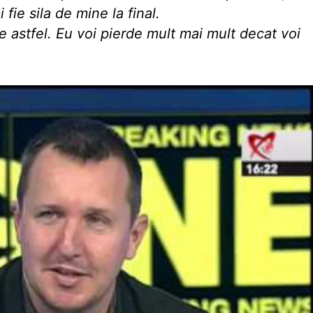
fie sila de mine la final.
 astfel. Eu voi pierde mult mai mult decat voi