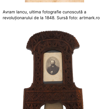
Avram Iancu, ultima fotografie cunoscută a
revoluționarului de la 1848. Sursă foto: artmark.ro