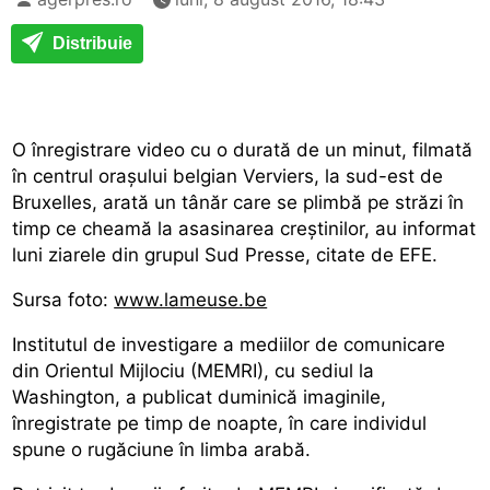
Distribuie
O înregistrare video cu o durată de un minut, filmată
în centrul orașului belgian Verviers, la sud-est de
Bruxelles, arată un tânăr care se plimbă pe străzi în
timp ce cheamă la asasinarea creștinilor, au informat
luni ziarele din grupul Sud Presse, citate de EFE.
Sursa foto:
www.lameuse.be
Institutul de investigare a mediilor de comunicare
din Orientul Mijlociu (MEMRI), cu sediul la
Washington, a publicat duminică imaginile,
înregistrate pe timp de noapte, în care individul
spune o rugăciune în limba arabă.