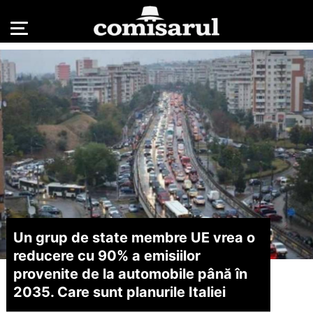
Un grup de state membre UE vrea o
reducere cu 90% a emisiilor
provenite de la automobile până în
2035. Care sunt planurile Italiei