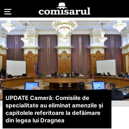
UPDATE Cameră: Comisiile de
specialitate au eliminat amenzile și
capitolele referitoare la defăimare
din legea lui Dragnea