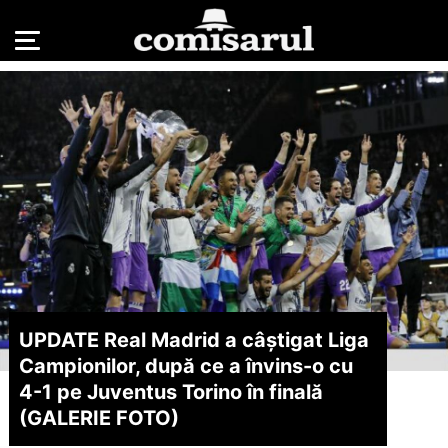
UPDATE Real Madrid a câștigat Liga
Campionilor, după ce a învins-o cu
4-1 pe Juventus Torino în finală
(GALERIE FOTO)