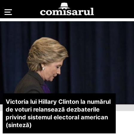
Victoria lui Hillary Clinton la numărul
de voturi relansează dezbaterile
privind sistemul electoral american
(sinteză)