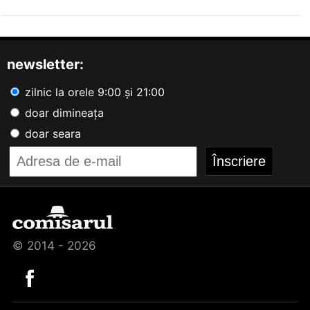
newsletter:
zilnic la orele 9:00 și 21:00
doar dimineața
doar seara
© 2014 - 2026