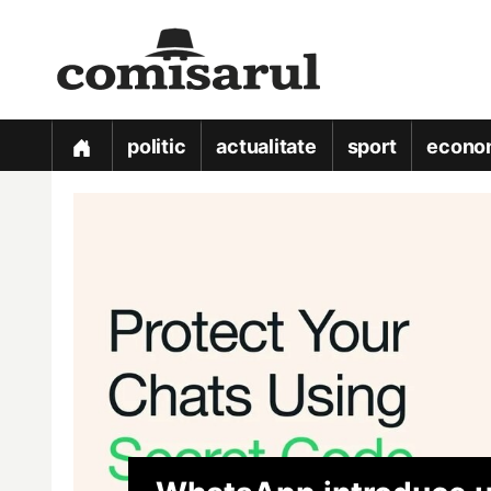
politic
actualitate
sport
econo