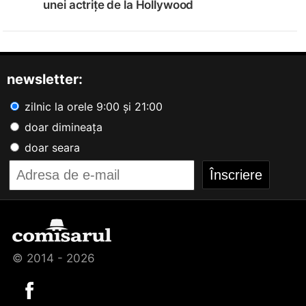
unei actrițe de la Hollywood
newsletter:
zilnic la orele 9:00 și 21:00
doar dimineața
doar seara
© 2014 - 2026