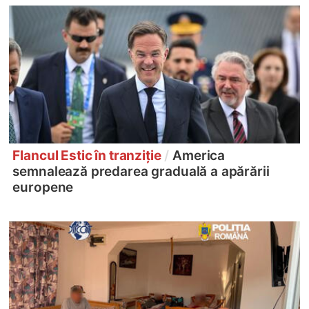
Flancul Estic în tranziție
/
America
semnalează predarea graduală a apărării
europene