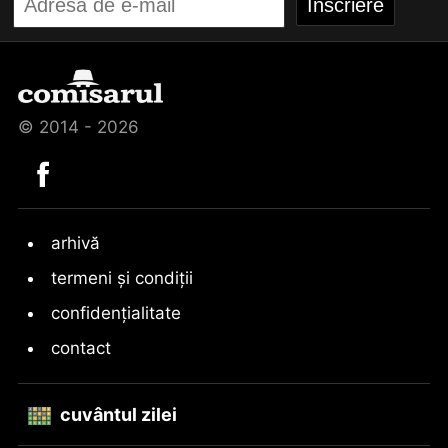
© 2014 - 2026
arhivă
termeni și condiții
confidențialitate
contact
cuvântul zilei