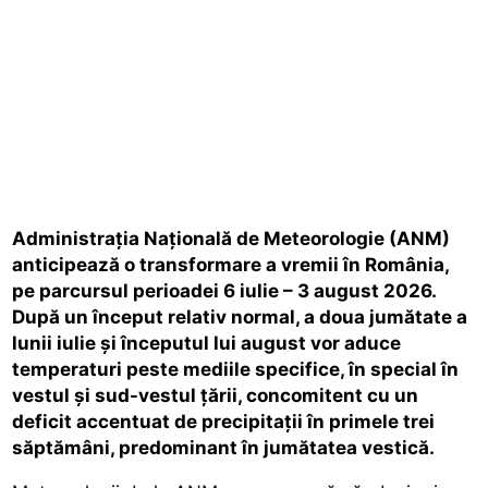
Administrația Națională de Meteorologie (ANM)
anticipează o transformare a vremii în România,
pe parcursul perioadei 6 iulie – 3 august 2026.
După un început relativ normal, a doua jumătate a
lunii iulie și începutul lui august vor aduce
temperaturi peste mediile specifice, în special în
vestul și sud-vestul țării, concomitent cu un
deficit accentuat de precipitații în primele trei
săptămâni, predominant în jumătatea vestică.