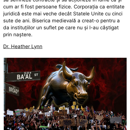
cum ar fi fost persoane fizice. Corporația ca entitate
juridică este mai veche decât Statele Unite cu cinci
sute de ani. Biserica medievală a creat-o pentru a
da instituțiilor un suflet pe care nu și l-au câștigat
prin naștere.
Dr. Heather Lynn