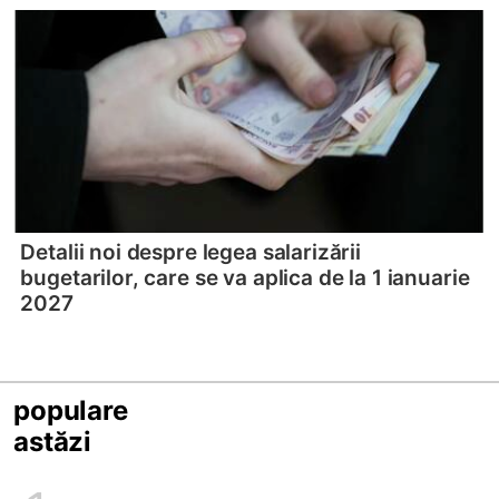
Detalii noi despre legea salarizării
bugetarilor, care se va aplica de la 1 ianuarie
2027
populare
astăzi