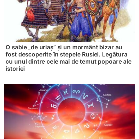
O sabie „de uriaș” și un mormânt bizar au
fost descoperite în stepele Rusiei. Legătura
cu unul dintre cele mai de temut popoare ale
istoriei