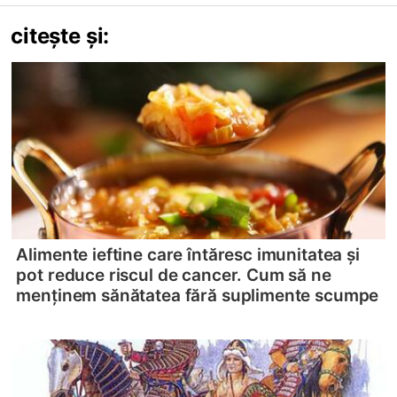
citește și:
Alimente ieftine care întăresc imunitatea și
pot reduce riscul de cancer. Cum să ne
menținem sănătatea fără suplimente scumpe