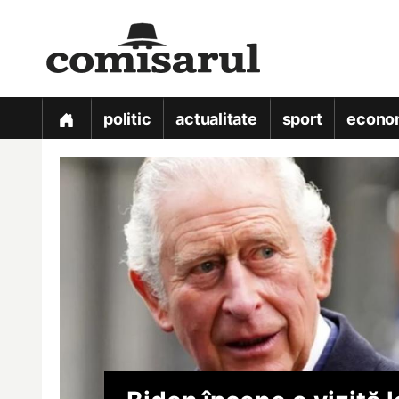
politic
actualitate
sport
econo