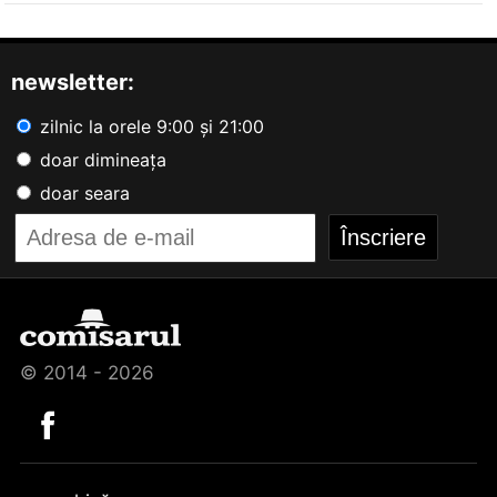
newsletter:
zilnic la orele 9:00 și 21:00
doar dimineața
doar seara
© 2014 - 2026