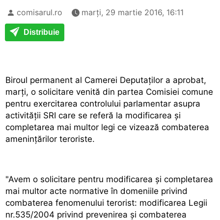
comisarul.ro
marți, 29 martie 2016, 16:11
Distribuie
Biroul permanent al Camerei Deputaților a aprobat,
marți, o solicitare venită din partea Comisiei comune
pentru exercitarea controlului parlamentar asupra
activității SRI care se referă la modificarea și
completarea mai multor legi ce vizează combaterea
amenințărilor teroriste.
"Avem o solicitare pentru modificarea și completarea
mai multor acte normative în domeniile privind
combaterea fenomenului terorist: modificarea Legii
nr.535/2004 privind prevenirea și combaterea