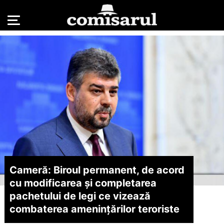
Cameră: Biroul permanent, de acord
cu modificarea și completarea
pachetului de legi ce vizează
combaterea amenințărilor teroriste