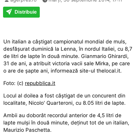
Distribuie
Un italian a câștigat campionatul mondial de muls,
desfășurat duminică la Lenna, în nordul Italiei, cu 8,7
de litri de lapte în două minute. Gianmario Ghirardi,
31 de ani, a atribuit victoria vacii sale Mirka, pe care
o are de șapte ani, informează site-ul thelocal.it.
Foto: (c)
repubblica.it
Locul al doilea a fost câștigat de un concurent din
localitate, Nicolo' Quarteroni, cu 8.05 litri de lapte.
Ambii au doborât recordul anterior de 4,5 litri de
lapte mulși în două minute, deținut tot de un italian,
Maurizio Paschetta.