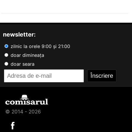
newsletter:
zilnic la orele 9:00 și 21:00
doar dimineața
doar seara
© 2014 - 2026