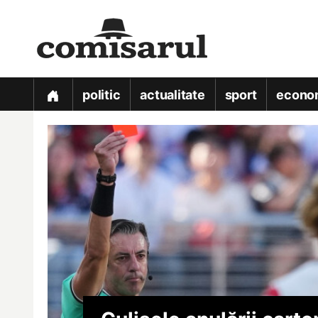
politic
actualitate
sport
econo