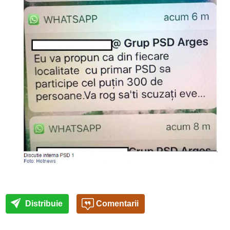
Distribuie
Comentarii