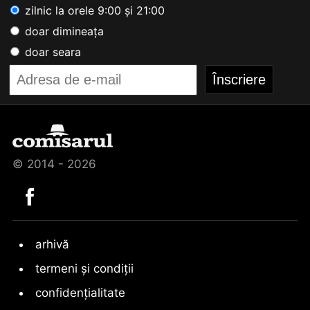
zilnic la orele 9:00 și 21:00
doar dimineața
doar seara
© 2014 - 2026
arhivă
termeni și condiții
confidențialitate